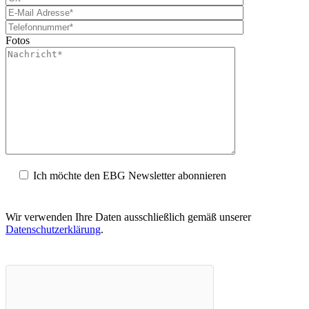
Fotos
Ich möchte den EBG Newsletter abonnieren
Wir verwenden Ihre Daten ausschließlich gemäß unserer
Datenschutzerklärung
.