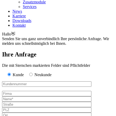
Zusatzmodule
Services
News
Karriere
Downloads
Kontakt
Hallo
👋
Senden Sie uns ganz unverbindlich Ihre persönliche Anfrage. Wir
melden uns schnellstmöglich bei Ihnen.
Ihre Anfrage
Die mit Sternchen markierten Felder sind Pflichtfelder
Kunde
Neukunde