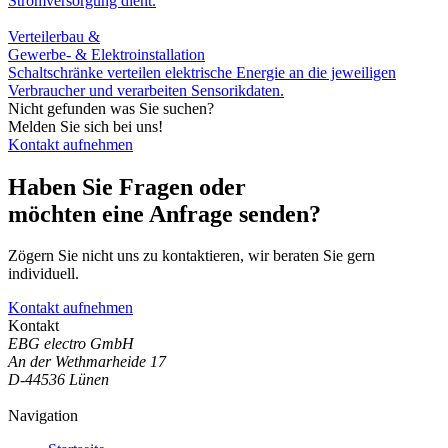
Stromversorgung dient.
Verteilerbau &
Gewerbe- & Elektroinstallation
Schaltschränke verteilen elektrische Energie an die jeweiligen
Verbraucher und verarbeiten Sensorikdaten.
Nicht gefunden was Sie suchen?
Melden Sie sich bei uns!
Kontakt aufnehmen
Haben Sie Fragen oder
möchten eine Anfrage senden?
Zögern Sie nicht uns zu kontaktieren, wir beraten Sie gern
individuell.
Kontakt aufnehmen
Kontakt
EBG electro GmbH
An der Wethmarheide 17
D-44536 Lünen
Navigation