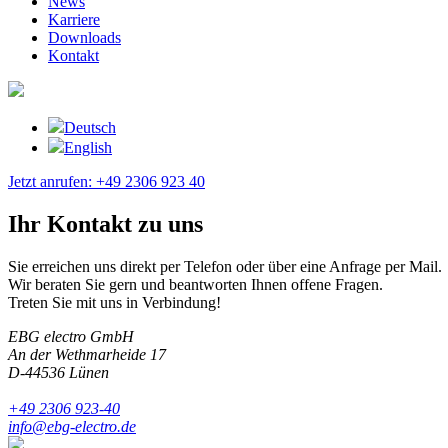
News
Karriere
Downloads
Kontakt
Deutsch
English
Jetzt anrufen: +49 2306 923 40
Ihr Kontakt zu uns
Sie erreichen uns direkt per Telefon oder über eine Anfrage per Mail.
Wir beraten Sie gern und beantworten Ihnen offene Fragen.
Treten Sie mit uns in Verbindung!
EBG electro GmbH
An der Wethmarheide 17
D-44536 Lünen
+49 2306 923-40
info@ebg-electro.de