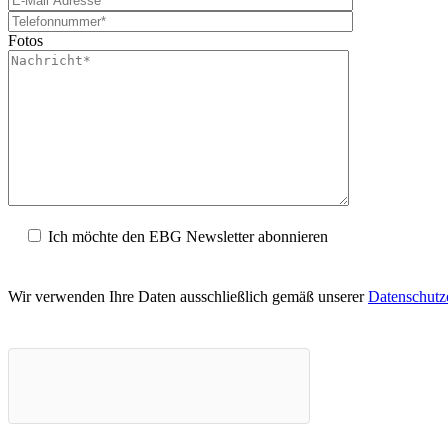
Fotos
Ich möchte den EBG Newsletter abonnieren
Wir verwenden Ihre Daten ausschließlich gemäß unserer
Datenschutz