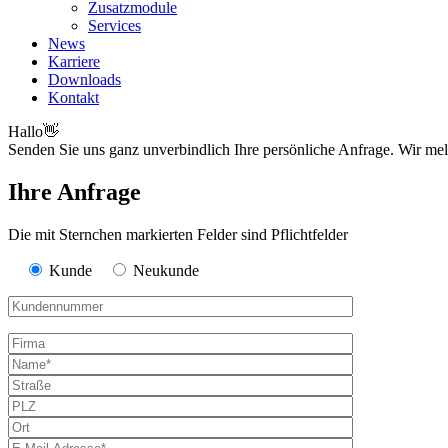
Zusatzmodule
Services
News
Karriere
Downloads
Kontakt
Hallo
👋
Senden Sie uns ganz unverbindlich Ihre persönliche Anfrage. Wir mel
Ihre Anfrage
Die mit Sternchen markierten Felder sind Pflichtfelder
Kunde
Neukunde