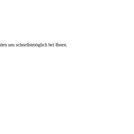
den uns schnellstmöglich bei Ihnen.