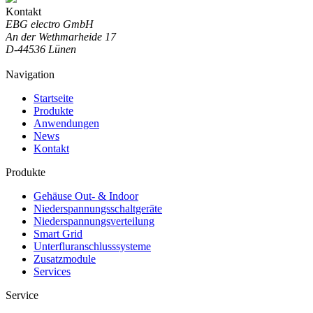
Kontakt
EBG electro GmbH
An der Wethmarheide 17
D-44536 Lünen
Navigation
Startseite
Produkte
Anwendungen
News
Kontakt
Produkte
Gehäuse Out- & Indoor
Niederspannungsschaltgeräte
Niederspannungsverteilung
Smart Grid
Unterfluranschlusssysteme
Zusatzmodule
Services
Service