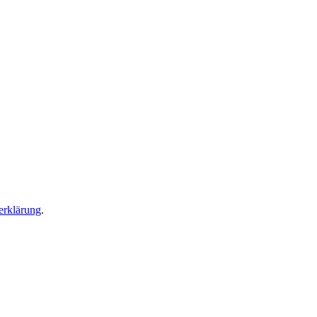
erklärung
.