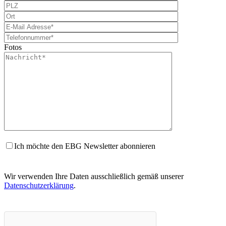
Fotos
Ich möchte den EBG Newsletter abonnieren
Wir verwenden Ihre Daten ausschließlich gemäß unserer
Datenschutzerklärung
.