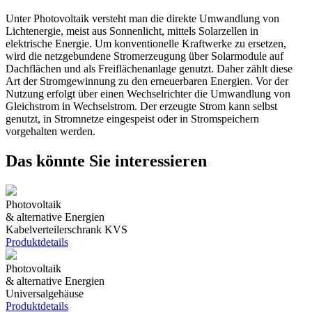
Unter Photovoltaik versteht man die direkte Umwandlung von
Lichtenergie, meist aus Sonnenlicht, mittels Solarzellen in
elektrische Energie. Um konventionelle Kraftwerke zu ersetzen,
wird die netzgebundene Stromerzeugung über Solarmodule auf
Dachflächen und als Freiflächenanlage genutzt. Daher zählt diese
Art der Stromgewinnung zu den erneuerbaren Energien. Vor der
Nutzung erfolgt über einen Wechselrichter die Umwandlung von
Gleichstrom in Wechselstrom. Der erzeugte Strom kann selbst
genutzt, in Stromnetze eingespeist oder in Stromspeichern
vorgehalten werden.
Das könnte Sie interessieren
Photovoltaik
& alternative Energien
Kabelverteilerschrank KVS
Produktdetails
Photovoltaik
& alternative Energien
Universalgehäuse
Produktdetails