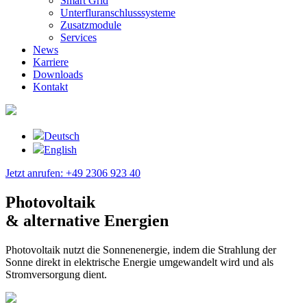
Smart Grid
Unterfluranschlusssysteme
Zusatzmodule
Services
News
Karriere
Downloads
Kontakt
Deutsch
English
Jetzt anrufen: +49 2306 923 40
Photovoltaik
& alternative Energien
Photovoltaik nutzt die Sonnenenergie, indem die Strahlung der
Sonne direkt in elektrische Energie umgewandelt wird und als
Stromversorgung dient.