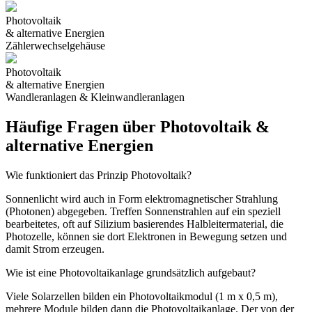
Photovoltaik
& alternative Energien
Zählerwechselgehäuse
Photovoltaik
& alternative Energien
Wandleranlagen & Kleinwandleranlagen
Häufige Fragen über Photovoltaik &
alternative Energien
Wie funktioniert das Prinzip Photovoltaik?
Sonnenlicht wird auch in Form elektromagnetischer Strahlung
(Photonen) abgegeben. Treffen Sonnenstrahlen auf ein speziell
bearbeitetes, oft auf Silizium basierendes Halbleitermaterial, die
Photozelle, können sie dort Elektronen in Bewegung setzen und
damit Strom erzeugen.
Wie ist eine Photovoltaikanlage grundsätzlich aufgebaut?
Viele Solarzellen bilden ein Photovoltaikmodul (1 m x 0,5 m),
mehrere Module bilden dann die Photovoltaikanlage. Der von der