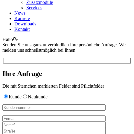
Zusatzmodule
Services
News
Karriere
Downloads
Kontakt
Hallo
👋
Senden Sie uns ganz unverbindlich Ihre persönliche Anfrage. Wir
melden uns schnellstmöglich bei Ihnen.
Ihre Anfrage
Die mit Sternchen markierten Felder sind Pflichtfelder
Kunde
Neukunde